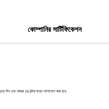
কোম্পানির সার্টিফিকেশন
েড়ে দিন এবং আমরা 24 ঘন্টার মধ্যে যোগাযোগ করা হবে.