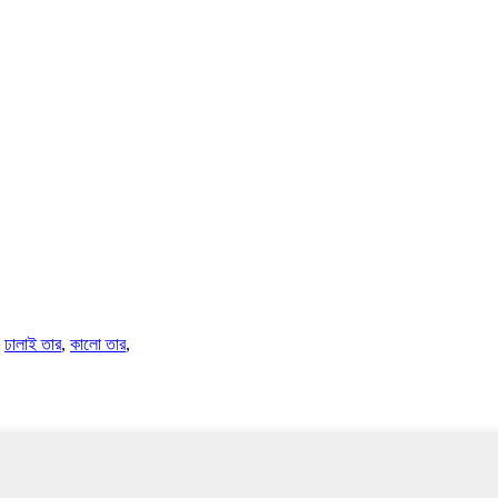
,
ঢালাই তার
,
কালো তার
,