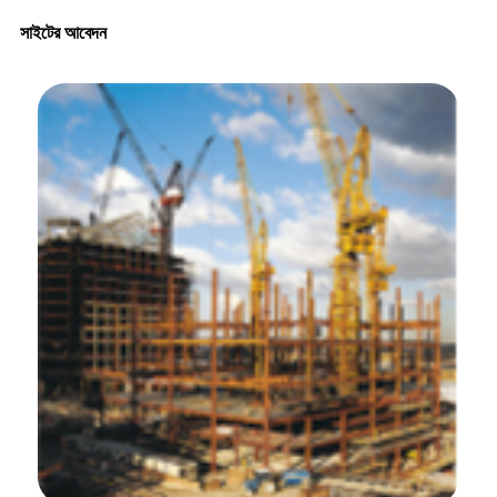
সাইটের আবেদন