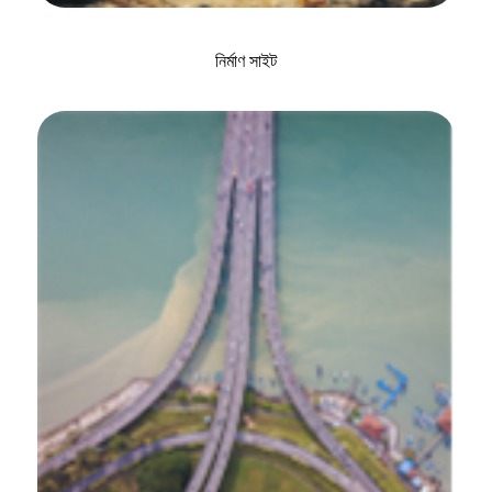
নির্মাণ সাইট