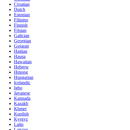
Croatian
Dutch
Estonian
Filipino
Finnish
Frisian
Galician
Georgian
Gujarati
Haitian
Hausa
Hawaiian
Hebrew
Hmong
Hungarian
Icelandic
Igbo
Javanese
Kannada
Kazakh
Khmer
Kurdish
Kyrgyz
Latin
Latvian