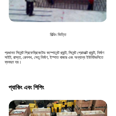
বিল্ডিং ভিত্তি
প্রধানত সিমেন্ট প্রিফেব্রিকেটেড কম্পোনেন্ট প্ল্যান্ট, সিমেন্ট প্রোডাক্ট প্ল্যান্ট, নির্মাণ
সাইট, রাস্তা, রেলপথ, সেতু নির্মাণ, ইস্পাত বাজার এবং অন্যান্য ইউনিটগুলিতে
ব্যবহৃত হয়।
প্যাকিং এবং শিপিং