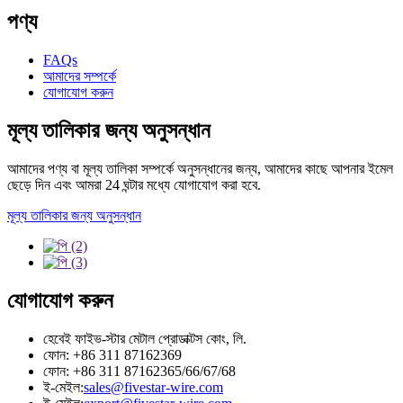
পণ্য
FAQs
আমাদের সম্পর্কে
যোগাযোগ করুন
মূল্য তালিকার জন্য অনুসন্ধান
আমাদের পণ্য বা মূল্য তালিকা সম্পর্কে অনুসন্ধানের জন্য, আমাদের কাছে আপনার ইমেল
ছেড়ে দিন এবং আমরা 24 ঘন্টার মধ্যে যোগাযোগ করা হবে.
মূল্য তালিকার জন্য অনুসন্ধান
যোগাযোগ করুন
হেবেই ফাইভ-স্টার মেটাল প্রোডাক্টস কোং, লি.
ফোন: +86 311 87162369
ফোন: +86 311 87162365/66/67/68
ই-মেইল:
sales@fivestar-wire.com