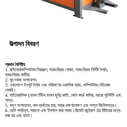
উত্পাদন বিবরণ
প্রধান বৈশিষ্ট্য
1. মাইক্রোকম্পিউটার নিয়ন্ত্রণ, স্বয়ংক্রিয় সোজা, স্বয়ংক্রিয় নির্দিষ্ট দৈর্ঘ্য,
স্বয়ংক্রিয় কাটিয়া.
2. খুব সহজ অপারেশন.
3. একযোগে ইনপুট দৈর্ঘ্য এবং পরিমাণের একাধিক ব্যাচ, কম্পিউটার স্টোরেজ
মেমরি।
4. হাইড্রোলিক {ডাবল টিউব ডাবল ছুরি) কাটা, কোন কার্ড কাটার, আরো সুনির্দিষ্ট এবং
শান্ত.
5. মসৃণ অপারেশন, কম ব্যর্থতার হার, সহজ রক্ষণাবেক্ষণ এবং সস্তা জিনিসপত্র।
6. ছোট পদচিহ্ন, সরানো এবং ইনস্টল করা সহজ।রিমোট কন্ট্রোল 30 মিটারের মধ্যে
শুরু হয় এবং থামে।