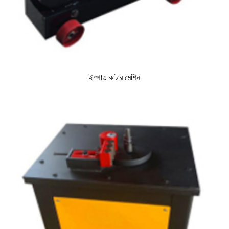
ইস্পাত কাটার মেশিন