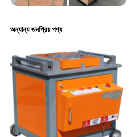
অন্যান্য জনপ্রিয় পণ্য