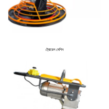
ট্রোয়েল মেশিন