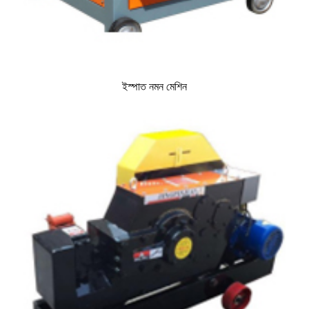
ইস্পাত নমন মেশিন