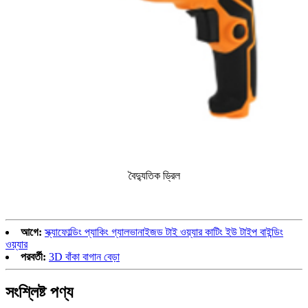
বৈদ্যুতিক ড্রিল
আগে:
স্ক্যাফোল্ডিং প্যাকিং গ্যালভানাইজড টাই ওয়্যার কাটিং ইউ টাইপ বাইন্ডিং
ওয়্যার
পরবর্তী:
3D বাঁকা বাগান বেড়া
সংশ্লিষ্ট পণ্য